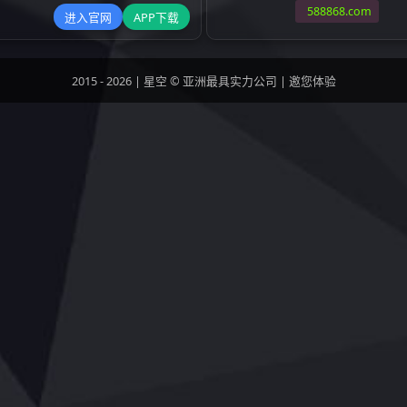
云顶真人官方官网-（中国）官方网站召开
资
2026-04-17
公司组织干部职工参加集团公司学习贯彻
2026-04-20
云顶真人官方官网-（中国）官方网站第二党支部联合中安创
陵
2026-04-10
云顶真人官方官网-（中国）官方网站召开
业
2026-03-10
30—32层
74号
免责声明
营业执照