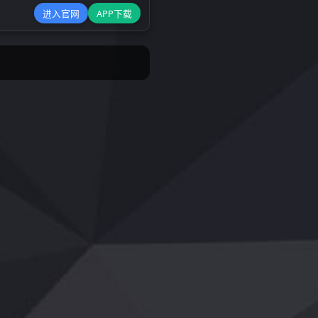
+ 更多
2026年度党的建设暨党风廉政建设工作会议
2026-03-16
党的二十届四中全会精神宣讲报告会
2025-11-24
谷党支部、江淮中心第一临时党支部开展结对帮扶暨公益课堂活动
2025-11-13
党委（扩大）会议暨党的建设工作领导小组会议
2025-09-22
友情链接
集团公司
|
技术支持：
网新科技